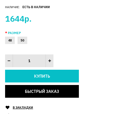
НАЛИЧИЕ:
ЕСТЬ В НАЛИЧИИ
1644р.
РАЗМЕР
48
50
БЫСТРЫЙ ЗАКАЗ
В ЗАКЛАДКИ