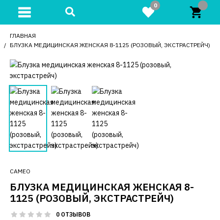
0
ГЛАВНАЯ
БЛУЗКА МЕДИЦИНСКАЯ ЖЕНСКАЯ 8-1125 (РОЗОВЫЙ, ЭКСТРАСТРЕЙЧ)
CAMEO
БЛУЗКА МЕДИЦИНСКАЯ ЖЕНСКАЯ 8-
1125 (РОЗОВЫЙ, ЭКСТРАСТРЕЙЧ)
0 ОТЗЫВОВ