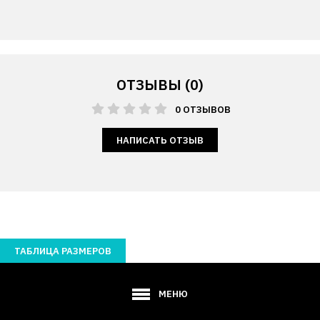
ОТЗЫВЫ (0)
0 ОТЗЫВОВ
НАПИСАТЬ ОТЗЫВ
ТАБЛИЦА РАЗМЕРОВ
МЕНЮ