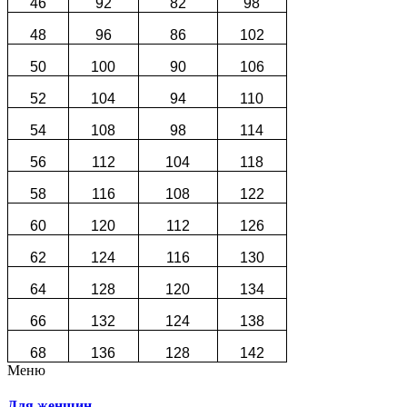
46
92
82
98
48
96
86
102
50
100
90
106
52
104
94
110
54
108
98
114
56
112
104
118
58
116
108
122
60
120
112
126
62
124
116
130
64
128
120
134
66
132
124
138
68
136
128
142
Меню
Для женщин