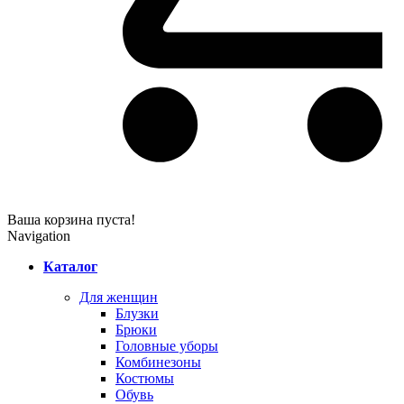
Ваша корзина пуста!
Navigation
Каталог
Для женщин
Блузки
Брюки
Головные уборы
Комбинезоны
Костюмы
Обувь