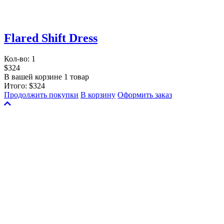
Flared Shift Dress
Кол-во:
1
$324
В вашей корзине 1 товар
Итого:
$324
Продолжить покупки
В корзину
Оформить заказ