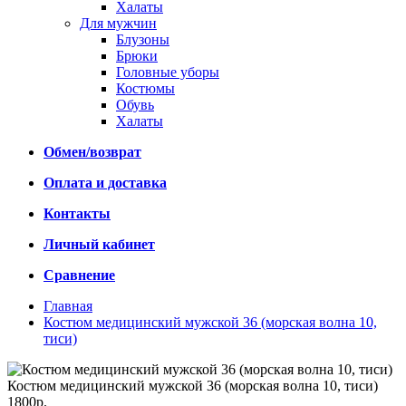
Халаты
Для мужчин
Блузоны
Брюки
Головные уборы
Костюмы
Обувь
Халаты
Обмен/возврат
Оплата и доставка
Контакты
Личный кабинет
Сравнение
Главная
Костюм медицинский мужской 36 (морская волна 10,
тиси)
Костюм медицинский мужской 36 (морская волна 10, тиси)
1800р.