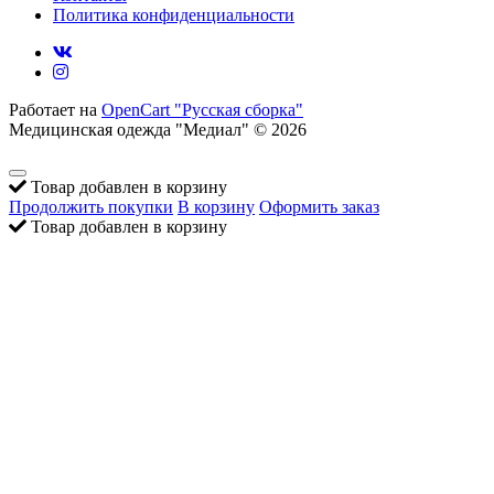
Политика конфиденциальности
Работает на
OpenCart "Русская сборка"
Медицинская одежда "Медиал" © 2026
Товар добавлен в корзину
Продолжить покупки
В корзину
Оформить заказ
Товар добавлен в корзину