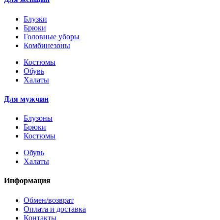
Блузки
Брюки
Головные уборы
Комбинезоны
Костюмы
Обувь
Халаты
Для мужчин
Блузоны
Брюки
Костюмы
Обувь
Халаты
Информация
Обмен/возврат
Оплата и доставка
Контакты