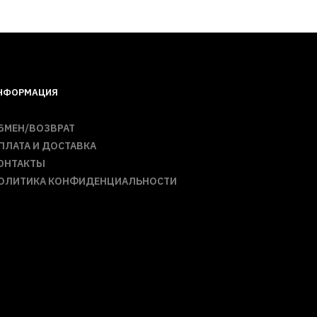
НФОРМАЦИЯ
БМЕН/ВОЗВРАТ
ПЛАТА И ДОСТАВКА
ОНТАКТЫ
ОЛИТИКА КОНФИДЕНЦИАЛЬНОСТИ