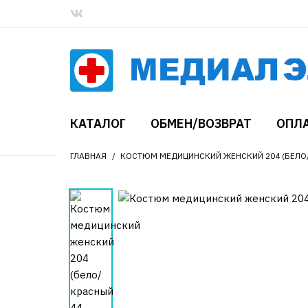
КАТАЛОГ
ОБМЕН/ВОЗВРАТ
ОПЛА
ГЛАВНАЯ
КОСТЮМ МЕДИЦИНСКИЙ ЖЕНСКИЙ 204 (БЕЛО/