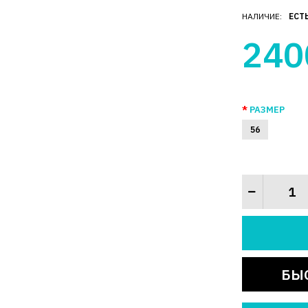
НАЛИЧИЕ:
ЕСТ
240
РАЗМЕР
56
БЫ