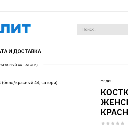
ТА И ДОСТАВКА
КРАСНЫЙ 44, САТОРИ)
МЕДИС
КОСТ
ЖЕНСК
КРАСН