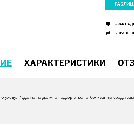
ТАБЛИЦ
В ЗАКЛАД
В СРАВНЕ
ИЕ
ХАРАКТЕРИСТИКИ
ОТЗ
по уходу: Изделие не должно подвергаться отбеливанию средства