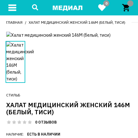
0
ГЛАВНАЯ
ХАЛАТ МЕДИЦИНСКИЙ ЖЕНСКИЙ 146М (БЕЛЫЙ, ТИСИ)
СТИЛЬБ
ХАЛАТ МЕДИЦИНСКИЙ ЖЕНСКИЙ 146М
(БЕЛЫЙ, ТИСИ)
0 ОТЗЫВОВ
НАЛИЧИЕ:
ЕСТЬ В НАЛИЧИИ