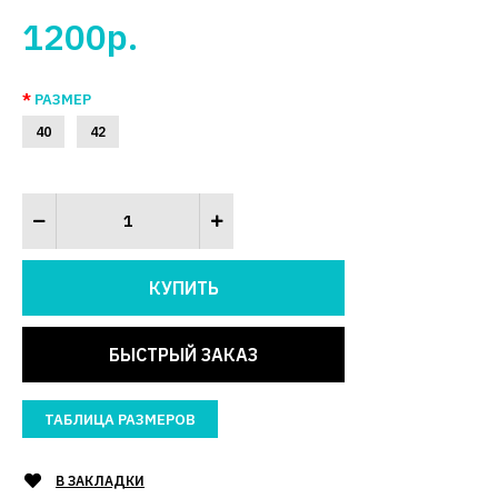
1200р.
РАЗМЕР
40
42
БЫСТРЫЙ ЗАКАЗ
ТАБЛИЦА РАЗМЕРОВ
В ЗАКЛАДКИ