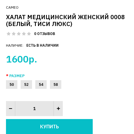
CAMEO
ХАЛАТ МЕДИЦИНСКИЙ ЖЕНСКИЙ 0008
(БЕЛЫЙ, ТИСИ ЛЮКС)
0 ОТЗЫВОВ
НАЛИЧИЕ:
ЕСТЬ В НАЛИЧИИ
1600р.
РАЗМЕР
50
52
54
58