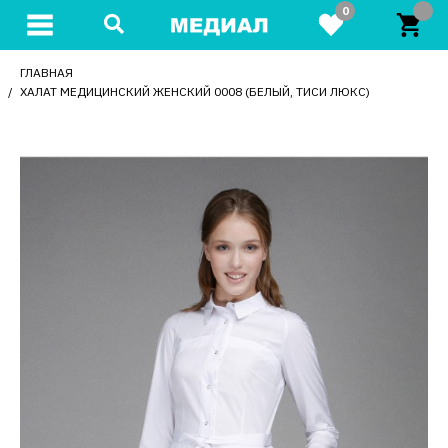
0
ГЛАВНАЯ
ХАЛАТ МЕДИЦИНСКИЙ ЖЕНСКИЙ 0008 (БЕЛЫЙ, ТИСИ ЛЮКС)